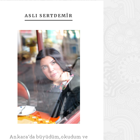
ASLI SERTDEMIR
Ankara’da büyüdüm, okudum ve