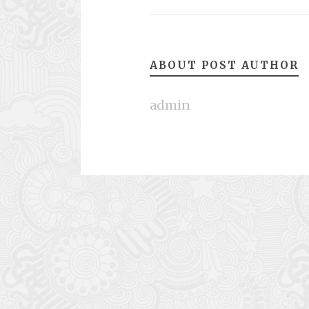
ABOUT POST AUTHOR
admin