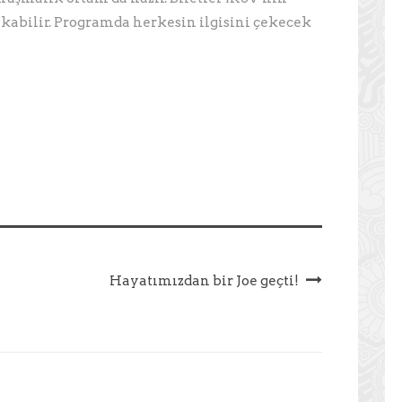
akabilir. Programda herkesin ilgisini çekecek
Hayatımızdan bir Joe geçti!