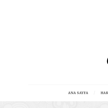
ANA SAYFA
HA