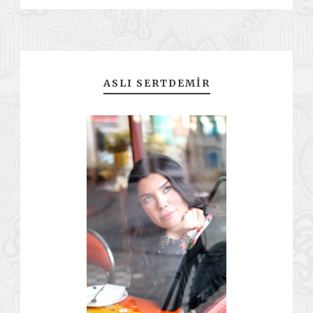
ASLI SERTDEMIR