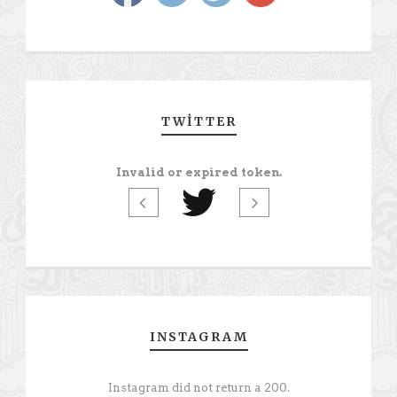
TWITTER
Invalid or expired token.
INSTAGRAM
Instagram did not return a 200.