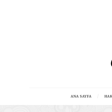
ANA SAYFA
HA