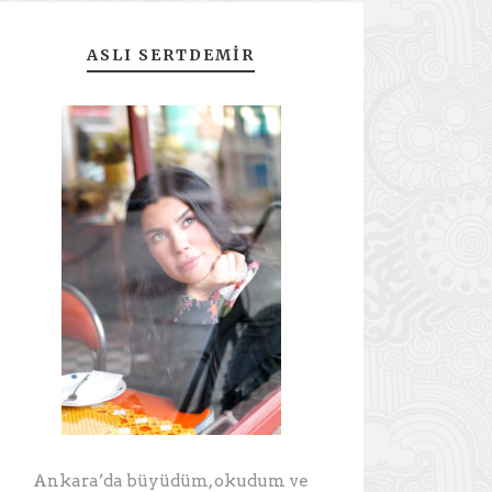
ASLI SERTDEMIR
Ankara’da büyüdüm, okudum ve