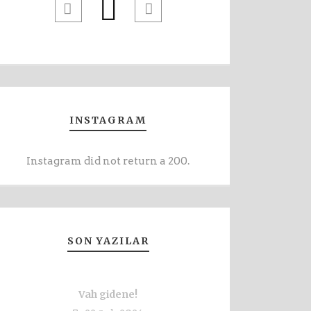
INSTAGRAM
Instagram did not return a 200.
SON YAZILAR
Vah gidene!