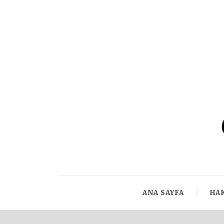
ANA SAYFA
HA