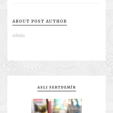
ABOUT POST AUTHOR
admin
ASLI SERTDEMIR