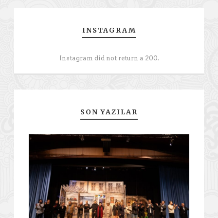
INSTAGRAM
Instagram did not return a 200.
SON YAZILAR