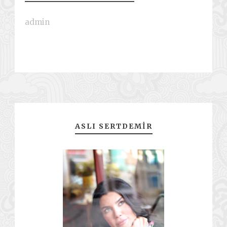
admin
ASLI SERTDEMIR