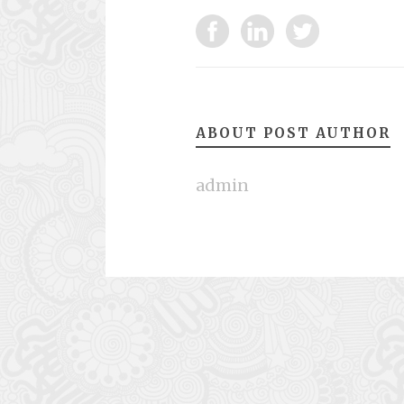
ABOUT POST AUTHOR
admin