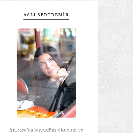
ASLI SERTDEMIR
Ankara’da büyüdüm, okudum ve