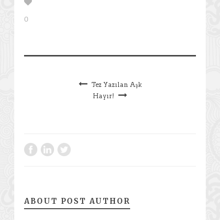
0
Tez Yazılan Aşk
Hayır!
ABOUT POST AUTHOR