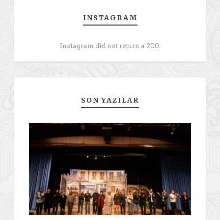
INSTAGRAM
Instagram did not return a 200.
SON YAZILAR