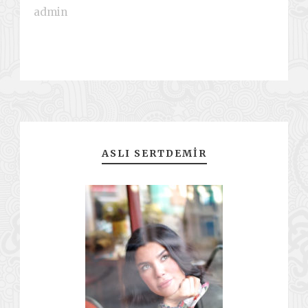
admin
ASLI SERTDEMIR