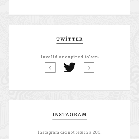
TWITTER
Invalid or expired token.
INSTAGRAM
Instagram did not return a 200.