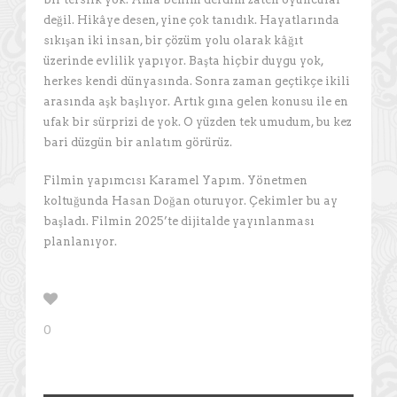
değil. Hikâye desen, yine çok tanıdık. Hayatlarında
sıkışan iki insan, bir çözüm yolu olarak kâğıt
üzerinde evlilik yapıyor. Başta hiçbir duygu yok,
herkes kendi dünyasında. Sonra zaman geçtikçe ikili
arasında aşk başlıyor. Artık gına gelen konusu ile en
ufak bir sürprizi de yok. O yüzden tek umudum, bu kez
bari düzgün bir anlatım görürüz.
Filmin yapımcısı Karamel Yapım. Yönetmen
koltuğunda Hasan Doğan oturuyor. Çekimler bu ay
başladı. Filmin 2025’te dijitalde yayınlanması
planlanıyor.
0