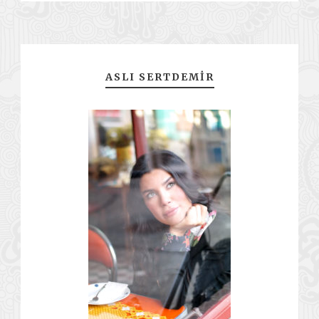
ASLI SERTDEMIR