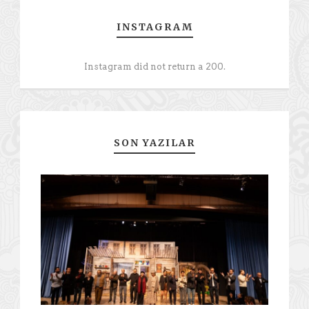
INSTAGRAM
Instagram did not return a 200.
SON YAZILAR