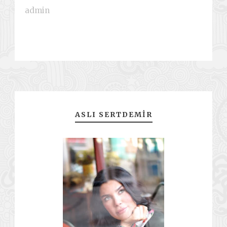
admin
ASLI SERTDEMIR