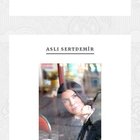
ASLI SERTDEMIR