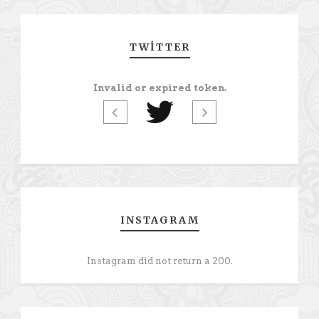
TWITTER
Invalid or expired token.
INSTAGRAM
Instagram did not return a 200.