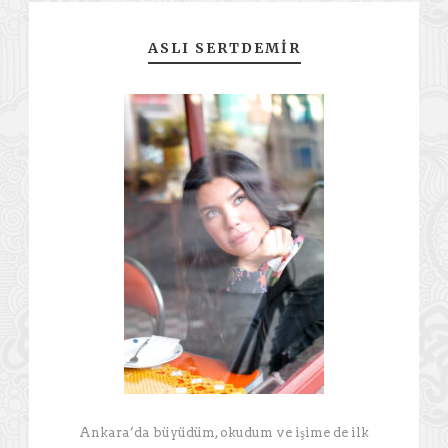
ASLI SERTDEMIR
Ankara’da büyüdüm, okudum ve işime de ilk