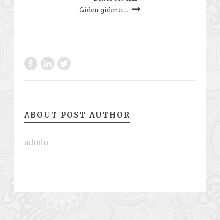
Giden gidene…
ABOUT POST AUTHOR
admin