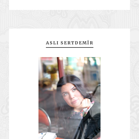
ASLI SERTDEMIR