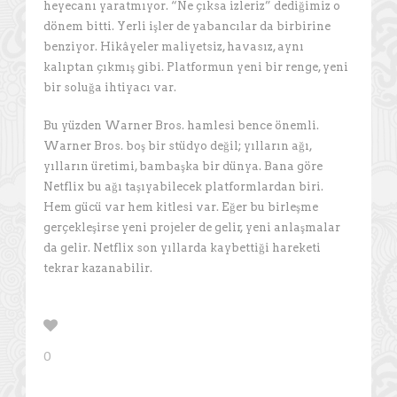
heyecanı yaratmıyor. “Ne çıksa izleriz” dediğimiz o
dönem bitti. Yerli işler de yabancılar da birbirine
benziyor. Hikâyeler maliyetsiz, havasız, aynı
kalıptan çıkmış gibi. Platformun yeni bir renge, yeni
bir soluğa ihtiyacı var.
Bu yüzden Warner Bros. hamlesi bence önemli.
Warner Bros. boş bir stüdyo değil; yılların ağı,
yılların üretimi, bambaşka bir dünya. Bana göre
Netflix bu ağı taşıyabilecek platformlardan biri.
Hem gücü var hem kitlesi var. Eğer bu birleşme
gerçekleşirse yeni projeler de gelir, yeni anlaşmalar
da gelir. Netflix son yıllarda kaybettiği hareketi
tekrar kazanabilir.
0