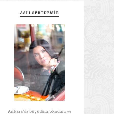
ASLI SERTDEMIR
Ankara’da büyüdüm, okudum ve