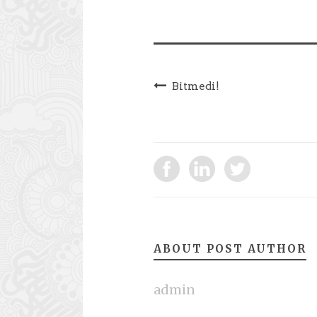
Bitmedi!
ABOUT POST AUTHOR
admin