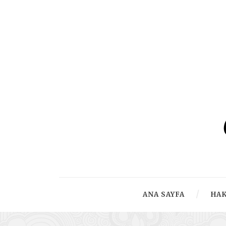
ANA SAYFA
HA