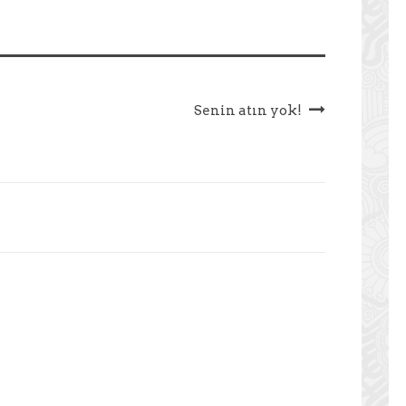
Senin atın yok!