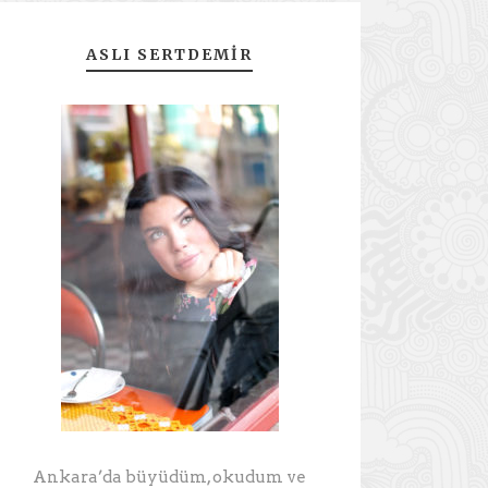
ASLI SERTDEMIR
Ankara’da büyüdüm, okudum ve