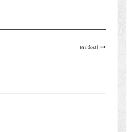
Bir dost!