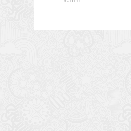
admin