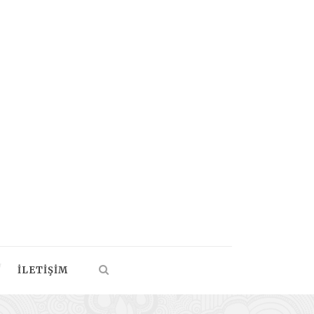
İLETIŞIM