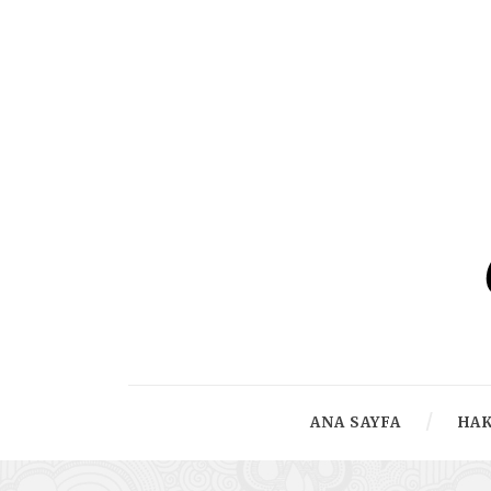
ANA SAYFA
HA