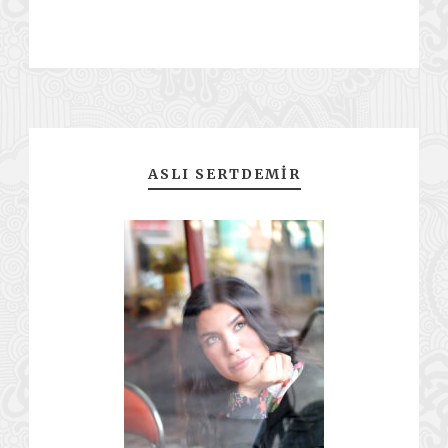
ASLI SERTDEMIR