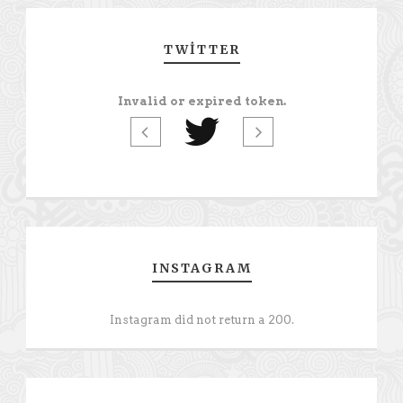
TWITTER
Invalid or expired token.
INSTAGRAM
Instagram did not return a 200.