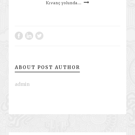
Kıvanç yolunda…
ABOUT POST AUTHOR
admin