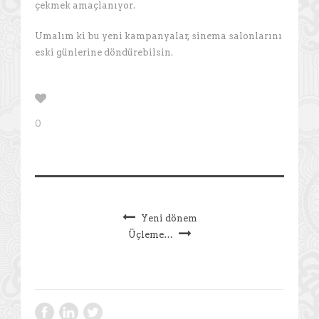
çekmek amaçlanıyor.
Umalım ki bu yeni kampanyalar, sinema salonlarını
eski günlerine döndürebilsin.
0
Yeni dönem
Üçleme…