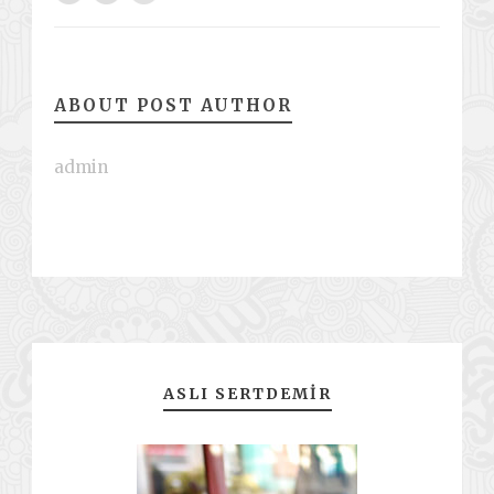
ABOUT POST AUTHOR
admin
ASLI SERTDEMIR