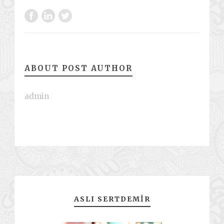
ABOUT POST AUTHOR
admin
ASLI SERTDEMIR