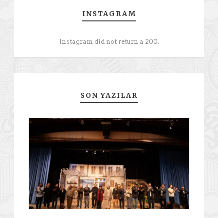
INSTAGRAM
Instagram did not return a 200.
SON YAZILAR