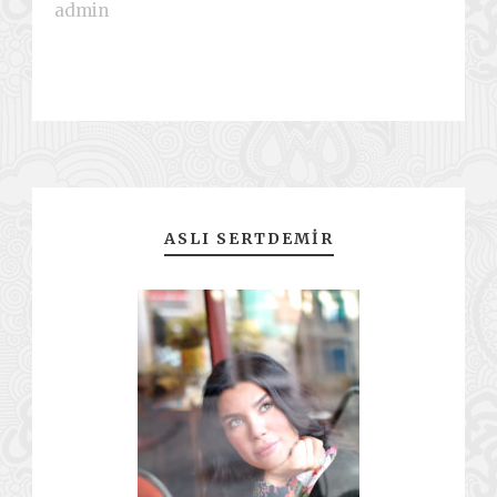
admin
ASLI SERTDEMIR