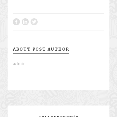
ABOUT POST AUTHOR
admin