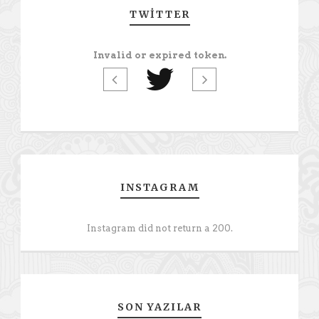
TWITTER
Invalid or expired token.
INSTAGRAM
Instagram did not return a 200.
SON YAZILAR