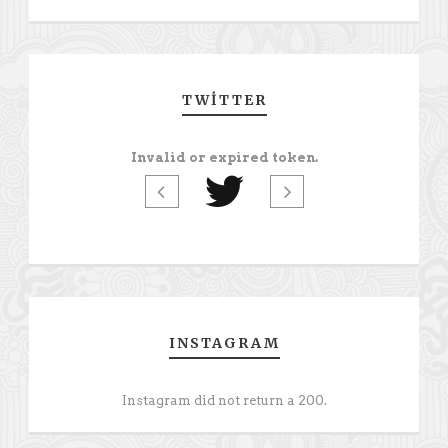
TWITTER
Invalid or expired token.
INSTAGRAM
Instagram did not return a 200.