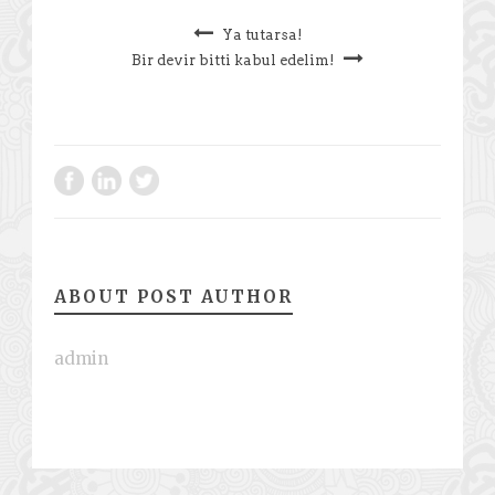
Ya tutarsa!
Bir devir bitti kabul edelim!
ABOUT POST AUTHOR
admin