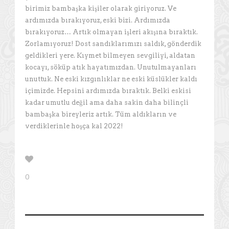
birimiz bambaşka kişiler olarak giriyoruz. Ve
ardımızda bırakıyoruz, eski bizi. Ardımızda
bırakıyoruz… Artık olmayan işleri akışına bıraktık.
Zorlamıyoruz! Dost sandıklarımızı saldık, gönderdik
geldikleri yere. Kıymet bilmeyen sevgiliyi, aldatan
kocayı, söküp atık hayatımızdan. Unutulmayanları
unuttuk. Ne eski kızgınlıklar ne eski küslükler kaldı
içimizde. Hepsini ardımızda bıraktık. Belki eskisi
kadar umutlu değil ama daha sakin daha bilinçli
bambaşka bireyleriz artık. Tüm aldıkların ve
verdiklerinle hoşça kal 2022!
0