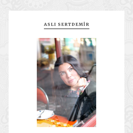
ASLI SERTDEMIR