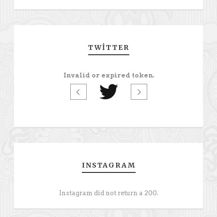
TWITTER
Invalid or expired token.
INSTAGRAM
Instagram did not return a 200.