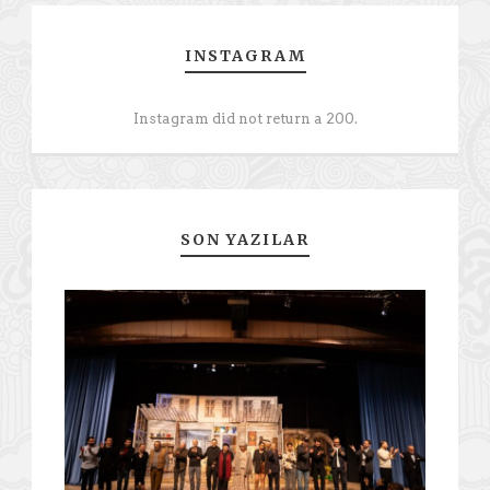
INSTAGRAM
Instagram did not return a 200.
SON YAZILAR