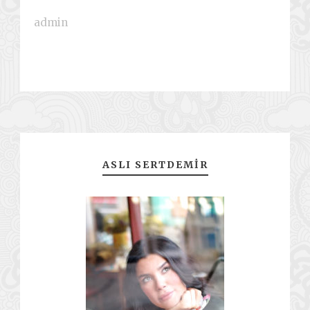
admin
ASLI SERTDEMIR