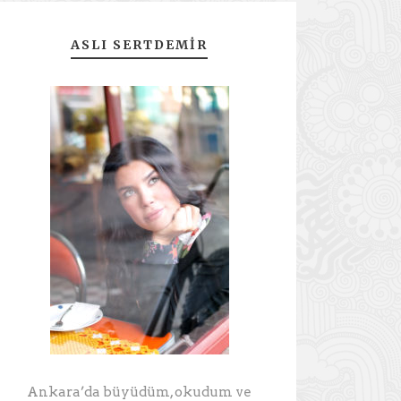
ASLI SERTDEMIR
Ankara’da büyüdüm, okudum ve