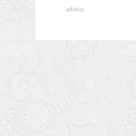
admin