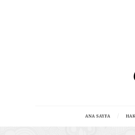
ANA SAYFA
HA