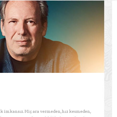
k imkansız. Hiç ara vermeden, hız kesmeden,