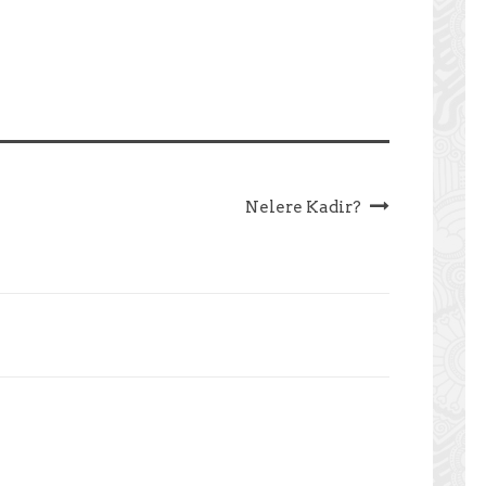
Nelere Kadir?