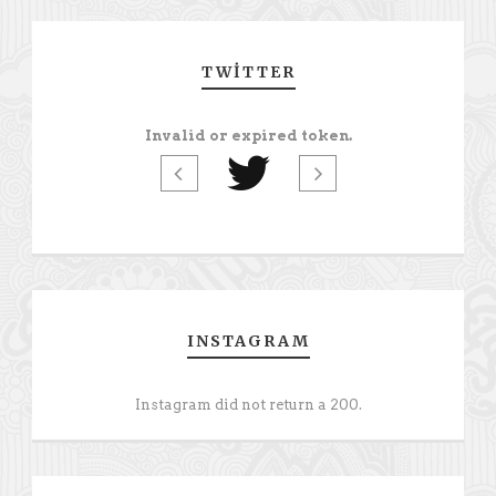
TWITTER
Invalid or expired token.
INSTAGRAM
Instagram did not return a 200.