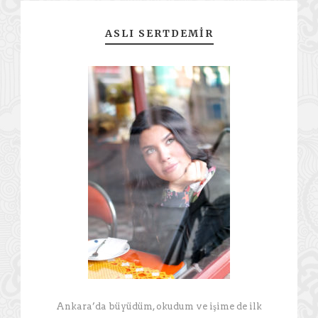
ASLI SERTDEMIR
Ankara’da büyüdüm, okudum ve işime de ilk