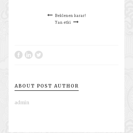
Beklenen karar!
Yan etki
ABOUT POST AUTHOR
admin