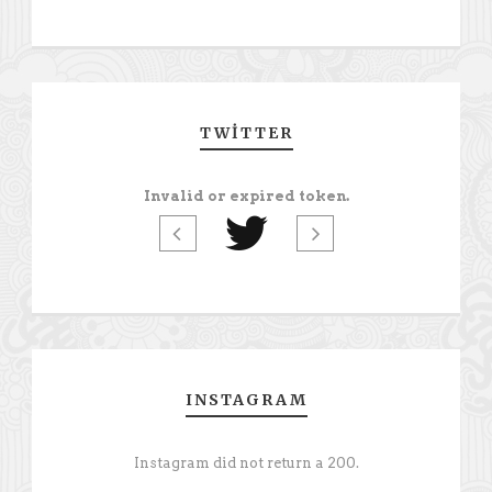
TWITTER
Invalid or expired token.
INSTAGRAM
Instagram did not return a 200.