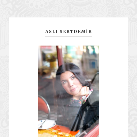
ASLI SERTDEMIR