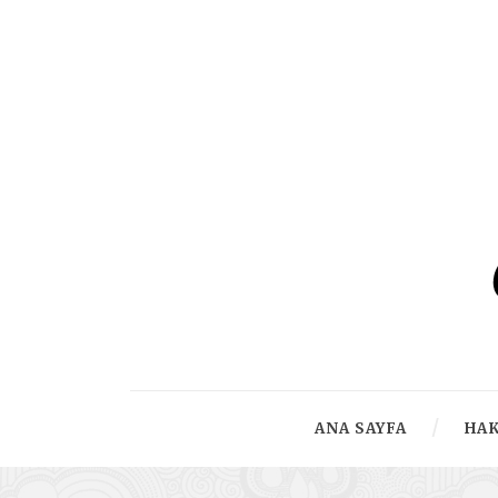
ANA SAYFA
HA