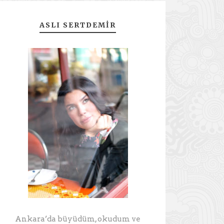
ASLI SERTDEMIR
Ankara’da büyüdüm, okudum ve