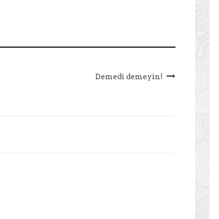
Demedi demeyin!