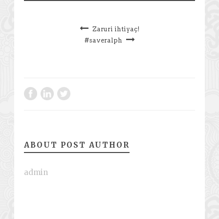
Zaruri ihtiyaç!
#saveralph
ABOUT POST AUTHOR
admin