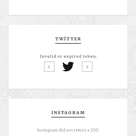
TWITTER
Invalid or expired token.
INSTAGRAM
Instagram did not return a 200.