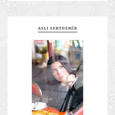
ASLI SERTDEMIR