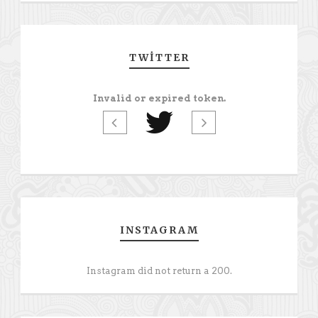
TWITTER
Invalid or expired token.
INSTAGRAM
Instagram did not return a 200.