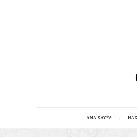
ANA SAYFA
HA