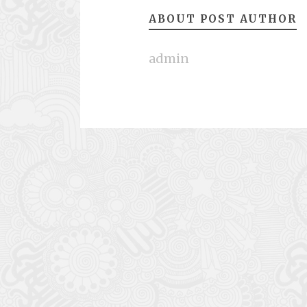
ABOUT POST AUTHOR
admin