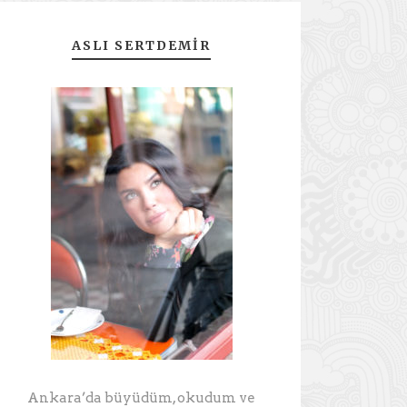
ASLI SERTDEMIR
Ankara’da büyüdüm, okudum ve