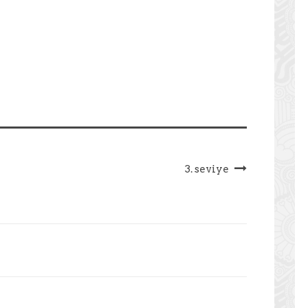
3. seviye