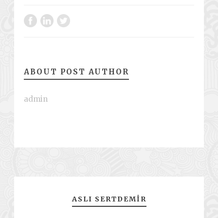
ABOUT POST AUTHOR
admin
ASLI SERTDEMIR