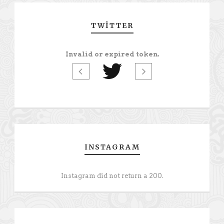
TWITTER
Invalid or expired token.
INSTAGRAM
Instagram did not return a 200.