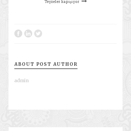
Teyzeler kapışıyor
ABOUT POST AUTHOR
admin