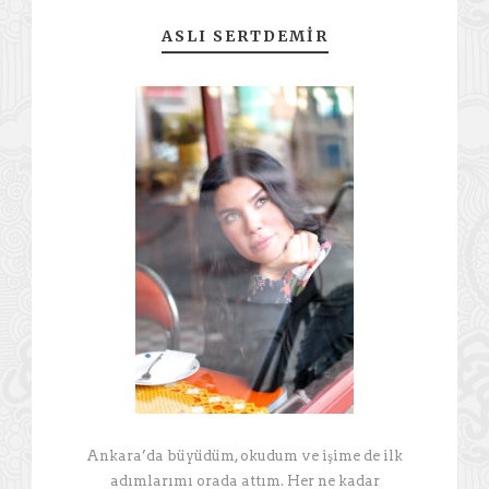
ASLI SERTDEMIR
Ankara’da büyüdüm, okudum ve işime de ilk
adımlarımı orada attım. Her ne kadar