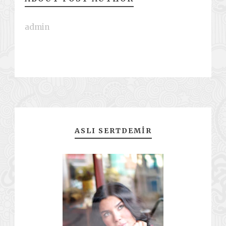
admin
ASLI SERTDEMIR