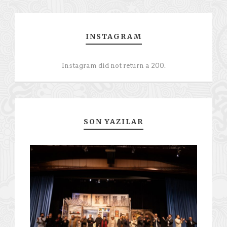
INSTAGRAM
Instagram did not return a 200.
SON YAZILAR