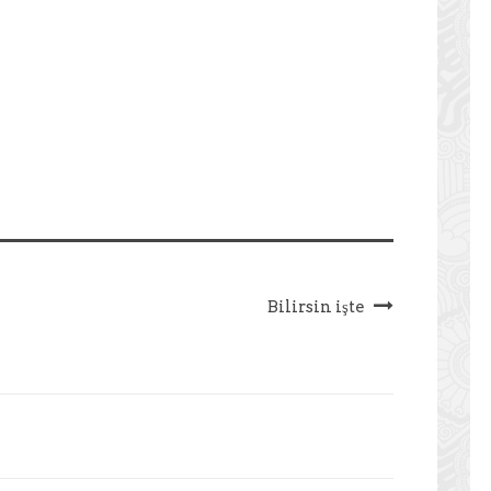
Bilirsin işte