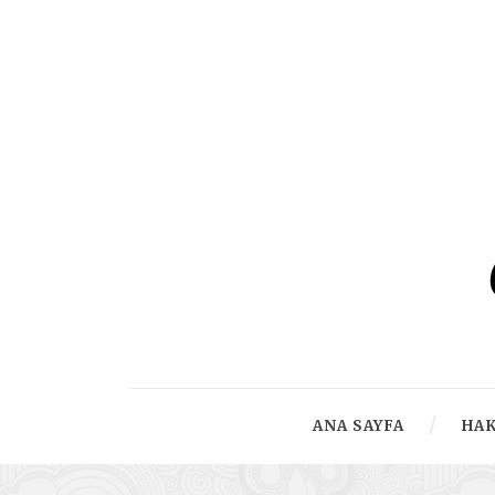
ANA SAYFA
HA