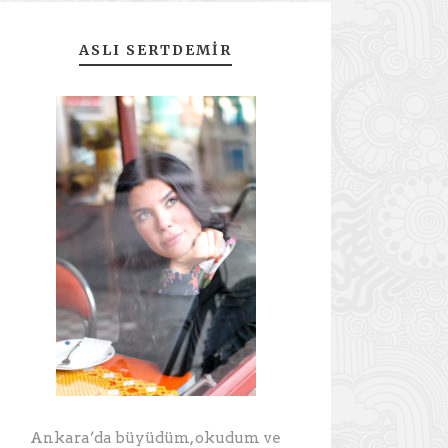
ASLI SERTDEMIR
Ankara’da büyüdüm, okudum ve