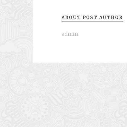
ABOUT POST AUTHOR
admin