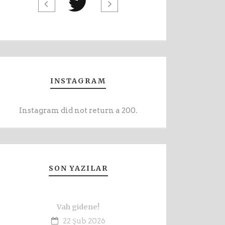
INSTAGRAM
Instagram did not return a 200.
SON YAZILAR
Vah gidene!
22 Şub 2026