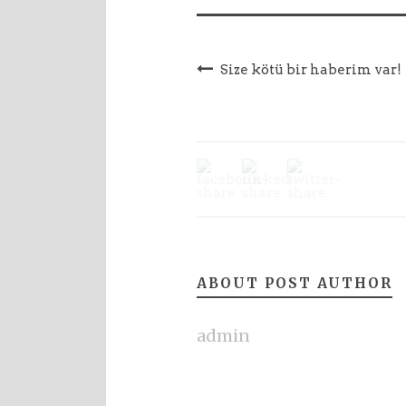
Size kötü bir haberim var!
ABOUT POST AUTHOR
admin