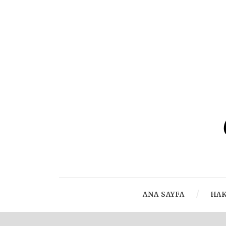
ANA SAYFA
HA