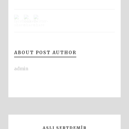
ABOUT POST AUTHOR
admin
ASLI SERTDEMIR